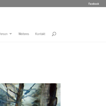
Facebook
Person
Weiteres
Kontakt