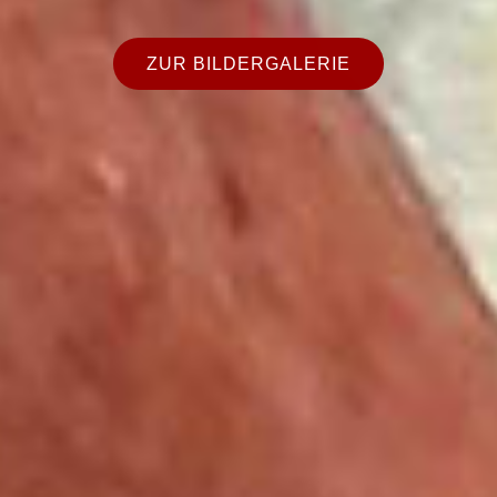
ZUM ONLINEKURS