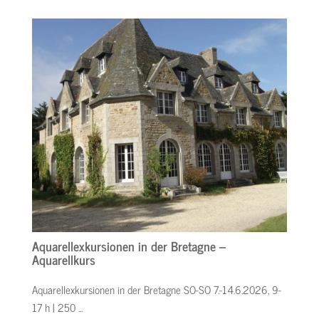
Aquarellexkursionen in der Bretagne –
Aquarellkurs
Aquarellexkursionen in der Bretagne SO-SO 7.-14.6.2026, 9-
17 h | 250 ...