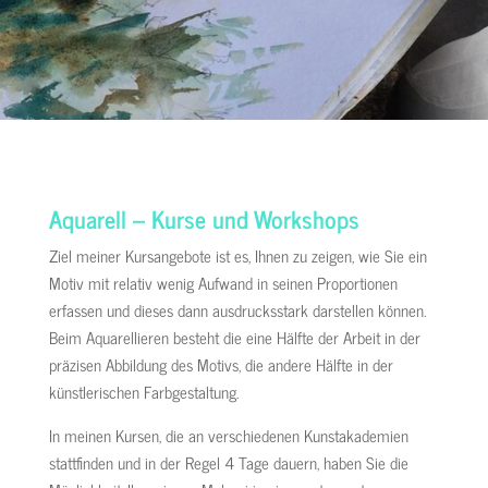
Aquarell – Kurse und Workshops
Ziel meiner Kursangebote ist es, Ihnen zu zeigen, wie Sie ein
Motiv mit relativ wenig Aufwand in seinen Proportionen
erfassen und dieses dann ausdrucksstark darstellen können.
Beim Aquarellieren besteht die eine Hälfte der Arbeit in der
präzisen Abbildung des Motivs, die andere Hälfte in der
künstlerischen Farbgestaltung.
In meinen Kursen, die an verschiedenen Kunstakademien
stattfinden und in der Regel 4 Tage dauern, haben Sie die