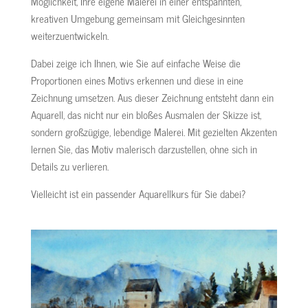
Möglichkeit, Ihre eigene Malerei in einer entspannten,
kreativen Umgebung gemeinsam mit Gleichgesinnten
weiterzuentwickeln.
Dabei zeige ich Ihnen, wie Sie auf einfache Weise die
Proportionen eines Motivs erkennen und diese in eine
Zeichnung umsetzen. Aus dieser Zeichnung entsteht dann ein
Aquarell, das nicht nur ein bloßes Ausmalen der Skizze ist,
sondern großzügige, lebendige Malerei. Mit gezielten Akzenten
lernen Sie, das Motiv malerisch darzustellen, ohne sich in
Details zu verlieren.
Vielleicht ist ein passender Aquarellkurs für Sie dabei?