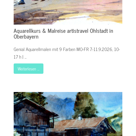
Aquarellkurs & Malreise artistravel Ohlstadt in
Oberbayern
Genial Aquarellmalen mit 9 Farben MO-FR 7.-11.9.2026, 10-
17 h | ...
Weiterlesen …