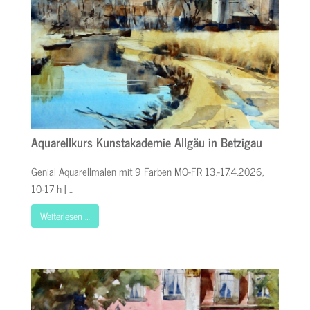
Aquarellkurs Kunstakademie Allgäu in Betzigau
Genial Aquarellmalen mit 9 Farben MO-FR 13.-17.4.2026,
10-17 h | ...
Weiterlesen …