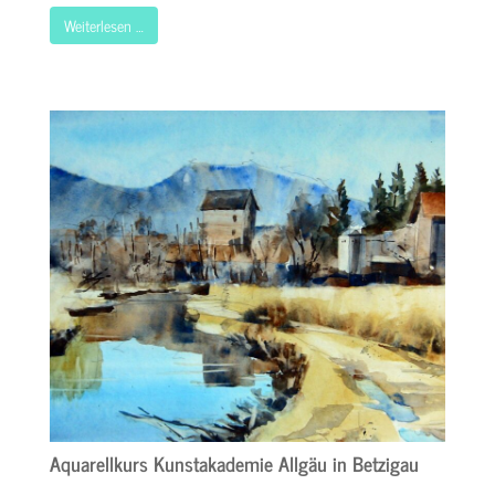
Weiterlesen …
Aquarellkurs Kunstakademie Allgäu in Betzigau