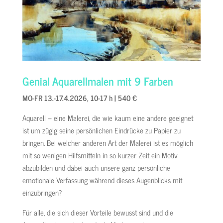
Genial Aquarellmalen mit 9 Farben
MO-FR 13.-17.4.2026, 10-17 h | 540 €
Aquarell – eine Malerei, die wie kaum eine andere geeignet
ist um zügig seine persönlichen Eindrücke zu Papier zu
bringen. Bei welcher anderen Art der Malerei ist es möglich
mit so wenigen Hilfsmitteln in so kurzer Zeit ein Motiv
abzubilden und dabei auch unsere ganz persönliche
emotionale Verfassung während dieses Augenblicks mit
einzubringen?
Für alle, die sich dieser Vorteile bewusst sind und die